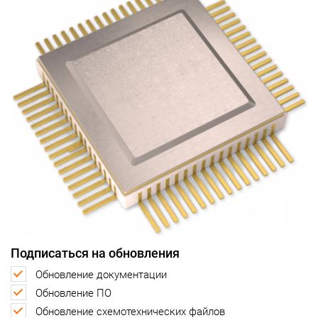
Подписаться на обновления
Обновление документации
Обновление ПО
Обновление схемотехнических файлов