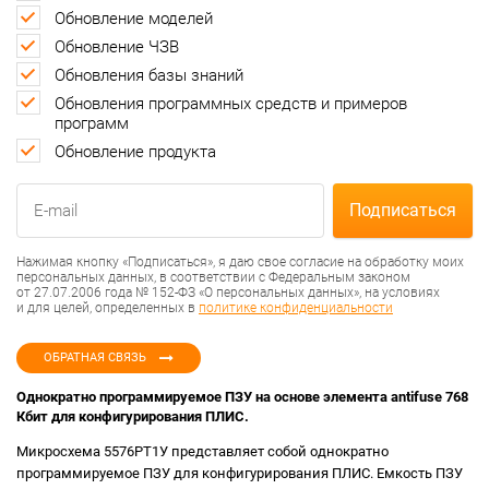
Обновление моделей
Обновление ЧЗВ
Обновления базы знаний
Обновления программных средств и примеров
программ
Обновление продукта
Нажимая кнопку «Подписаться», я даю свое согласие на обработку моих
персональных данных, в соответствии с Федеральным законом
от 27.07.2006 года № 152-ФЗ «О персональных данных», на условиях
и для целей, определенных в
политике конфиденциальности
ОБРАТНАЯ СВЯЗЬ
Однократно программируемое ПЗУ на основе элемента antifuse 768
Кбит для конфигурирования ПЛИС.
Микросхема 5576РТ1У представляет собой однократно
программируемое ПЗУ для конфигурирования ПЛИС. Емкость ПЗУ