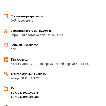
Состояние разработки
ОКР завершена
Варианты поставки изделия
Серийная поставка с приемкой ОТК
Ближайший аналог
EPC1
Тип корпуса
64-выводной металлокерамический корпус 5134.64-6
Температурный диапазон
минус 60°С...+100°С
ТУ
ТСКЯ.431000.002ТУ
ТСКЯ.431212.018СП