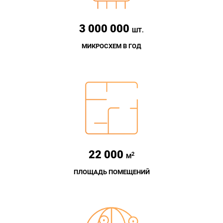
3 000 000
ШТ.
МИКРОСХЕМ В ГОД
22 000
2
М
ПЛОЩАДЬ ПОМЕЩЕНИЙ