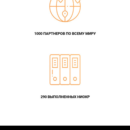
1000 ПАРТНЕРОВ ПО ВСЕМУ МИРУ
290 ВЫПОЛНЕННЫХ НИОКР