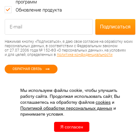
программ
Обновление продукта
Нажимая кнопку «Подписаться», я даю свое согласие на обработку моих
персональных данных, в соответствии с Федеральным законом
от 27.07.2006 года № 152-ФЗ «О персональных данных», на условиях
и для целей, определенных в
политике конфиденциальности
ОБРАТНАЯ СВЯЗЬ
Мы используем файлы cookie, чтобы улучшить
работу сайта. Продолжая использовать сайт, Вы
соглашаетесь на обработку файлов
cookies
и
Политикой обработки персональных данных
и
принимаете условия.
Я согласен