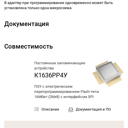
В адаптер при программировании одновременно может быть
установлена только одна микросхема.
Документация
Совместимость
Постоянные запоминающие
устройства
К1636РР4У
ПЗУ с электрическим
перепрограммированием Flash-типа
16Мбит (2Мх8)
с интерфейсом SPI
Описание
Документация и ПО