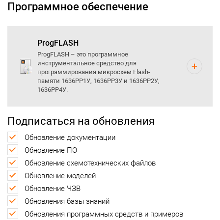
Программное обеспечение
ProgFLASH
ProgFLASH – это программное
инструментальное средство для
программирования микросхем Flash-
памяти 1636РР1У, 1636РР3У и 1636РР2У,
1636РР4У.
Подписаться на обновления
Обновление документации
Обновление ПО
Обновление схемотехнических файлов
Обновление моделей
Обновление ЧЗВ
Обновления базы знаний
Обновления программных средств и примеров