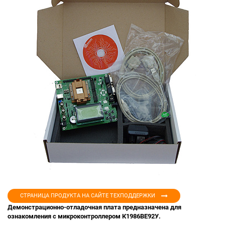
СТРАНИЦА ПРОДУКТА НА САЙТЕ ТЕХПОДДЕРЖКИ
Демонстрационно-отладочная плата предназначена для
ознакомления с микроконтроллером К1986ВЕ92У.