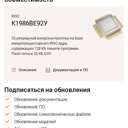
RISC
К1986ВЕ92У
32-разрядный микроконтроллер на базе
микропроцессорного RISC ядра,
содержащих 128 КБ памяти программ
Flash-типа и 32 КБ ОЗУ.
Описание
Документация и ПО
Подписаться на обновления
Обновление документации
Обновление ПО
Обновление схемотехнических файлов
Обновление моделей