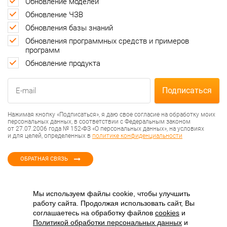
Обновление моделей
Обновление ЧЗВ
Обновления базы знаний
Обновления программных средств и примеров
программ
Обновление продукта
Нажимая кнопку «Подписаться», я даю свое согласие на обработку моих
персональных данных, в соответствии с Федеральным законом
от 27.07.2006 года № 152-ФЗ «О персональных данных», на условиях
и для целей, определенных в
политике конфиденциальности
ОБРАТНАЯ СВЯЗЬ
Мы используем файлы cookie, чтобы улучшить
работу сайта. Продолжая использовать сайт, Вы
соглашаетесь на обработку файлов
cookies
и
Политикой обработки персональных данных
и