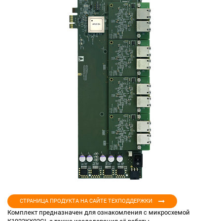
СТРАНИЦА ПРОДУКТА НА САЙТЕ ТЕХПОДДЕРЖКИ
Комплект предназначен для ознакомления с микросхемой