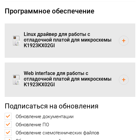
Программное обеспечение
Linux драйвер для работы с
отладочной платой для микросхемы
К1923КХ02GI
Web interface для работы с
отладочной платой для микросхемы
К1923КХ02GI
Подписаться на обновления
Обновление документации
Обновление ПО
Обновление схемотехнических файлов