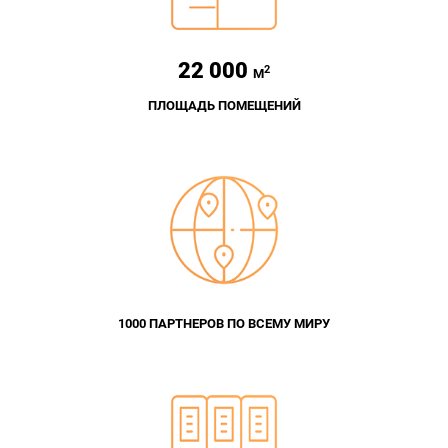
22 000
2
М
ПЛОЩАДЬ ПОМЕЩЕНИЙ
1000 ПАРТНЕРОВ ПО ВСЕМУ МИРУ