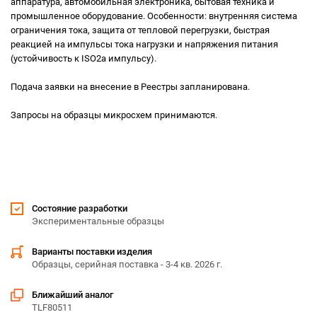
аппаратура, автомобильная электроника, бытовая техника и
промышленное оборудование. Особенности: внутренняя система
ограничения тока, защита от тепловой перегрузки, быстрая
реакцией на импульсы тока нагрузки и напряжения питания
(устойчивость к ISO2a импульсу).
Подача заявки на внесение в Реестры запланирована.
Запросы на образцы микросхем принимаются.
Состояние разработки
Экспериментальные образцы
Варианты поставки изделия
Образцы, серийная поставка - 3-4 кв. 2026 г.
Ближайший аналог
TLF80511