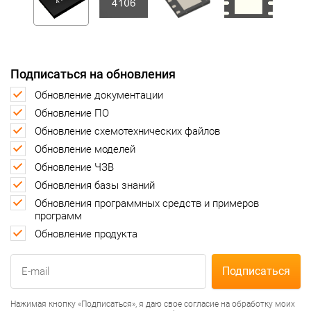
Подписаться на обновления
Обновление документации
Обновление ПО
Обновление схемотехнических файлов
Обновление моделей
Обновление ЧЗВ
Обновления базы знаний
Обновления программных средств и примеров
программ
Обновление продукта
Нажимая кнопку «Подписаться», я даю свое согласие на обработку моих