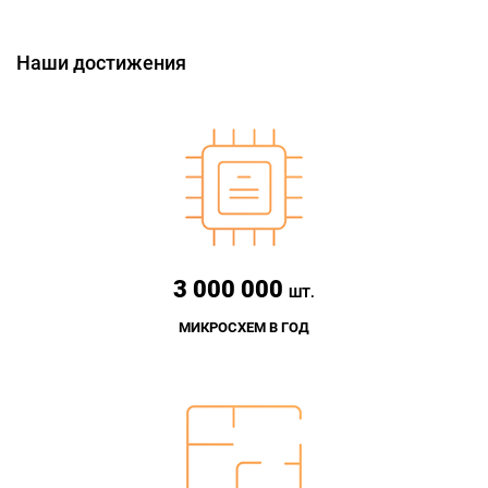
Наши достижения
3 000 000
ШТ.
МИКРОСХЕМ В ГОД