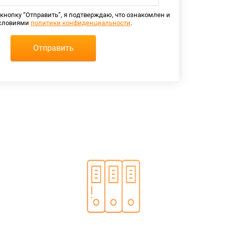
кнопку “Отправить”, я подтверждаю, что ознакомлен и
условиями
политики конфиденциальности
.