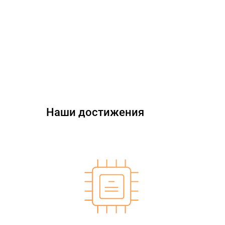
Наши достижения