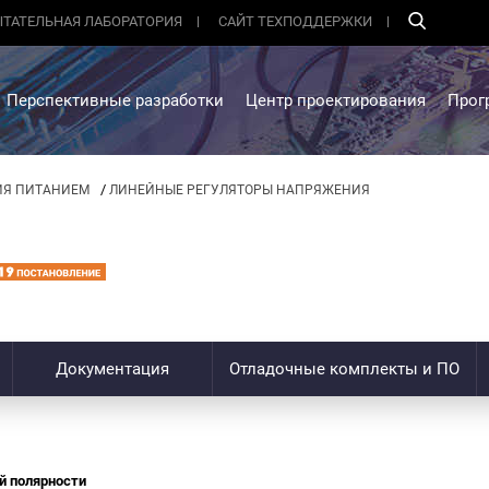
ТАТЕЛЬНАЯ ЛАБОРАТОРИЯ
САЙТ ТЕХПОДДЕРЖКИ
Перспективные разработки
Центр проектирования
Прог
/
ИЯ ПИТАНИЕМ
ЛИНЕЙНЫЕ РЕГУЛЯТОРЫ НАПРЯЖЕНИЯ
Документация
Отладочные комплекты и ПО
й полярности