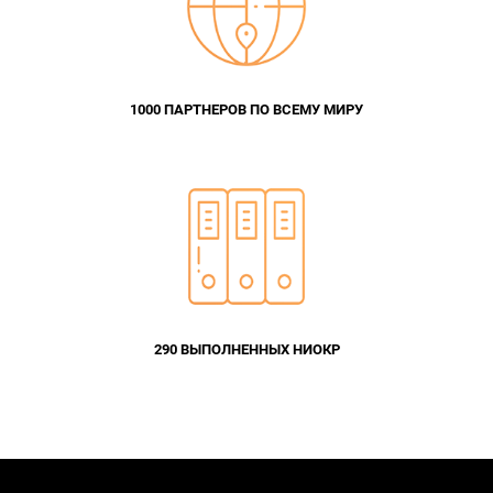
1000 ПАРТНЕРОВ ПО ВСЕМУ МИРУ
290 ВЫПОЛНЕННЫХ НИОКР