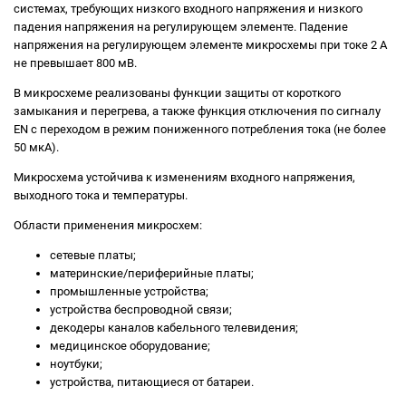
системах, требующих низкого входного напряжения и низкого
падения напряжения на регулирующем элементе. Падение
напряжения на регулирующем элементе микросхемы при токе 2 A
не превышает 800 мВ.
В микросхеме реализованы функции защиты от короткого
замыкания и перегрева, а также функция отключения по сигналу
EN с переходом в режим пониженного потребления тока (не более
50 мкА).
Микросхема устойчива к изменениям входного напряжения,
выходного тока и температуры.
Области применения микросхем:
сетевые платы;
материнские/периферийные платы;
промышленные устройства;
устройства беспроводной связи;
декодеры каналов кабельного телевидения;
медицинское оборудование;
ноутбуки;
устройства, питающиеся от батареи.