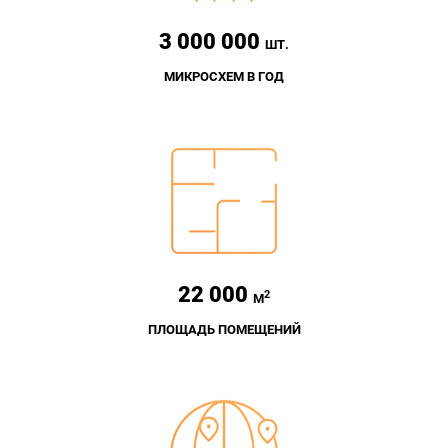
3 000 000
ШТ.
МИКРОСХЕМ В ГОД
22 000
2
М
ПЛОЩАДЬ ПОМЕЩЕНИЙ