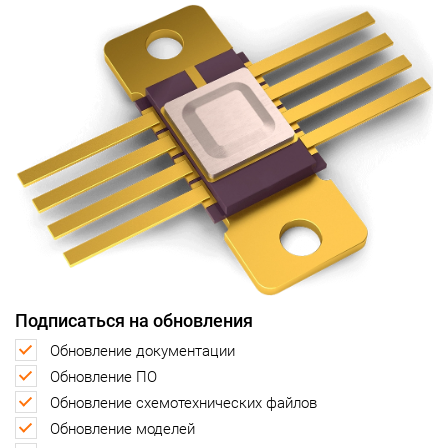
Подписаться на обновления
Обновление документации
Обновление ПО
Обновление схемотехнических файлов
Обновление моделей