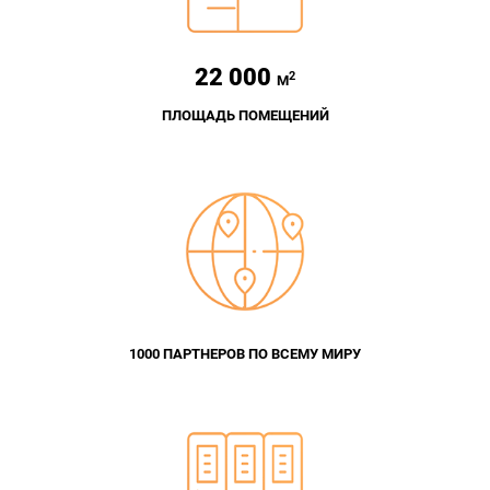
22 000
2
М
ПЛОЩАДЬ ПОМЕЩЕНИЙ
1000 ПАРТНЕРОВ ПО ВСЕМУ МИРУ