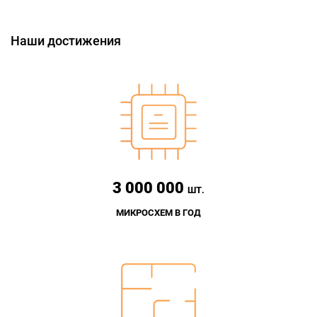
Наши достижения
3 000 000
ШТ.
МИКРОСХЕМ В ГОД