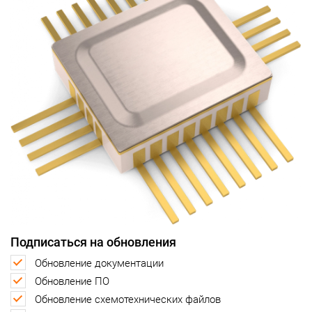
Подписаться на обновления
Обновление документации
Обновление ПО
Обновление схемотехнических файлов