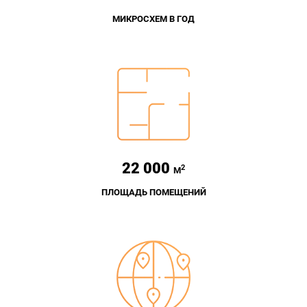
МИКРОСХЕМ В ГОД
22 000
2
М
ПЛОЩАДЬ ПОМЕЩЕНИЙ