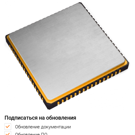
Подписаться на обновления
Обновление документации
Обновление ПО