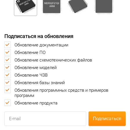
Подписаться на обновления
Обновление документации
Обновление ПО
Обновление схемотехнических файлов
Обновление моделей
Обновление ЧЗВ
Обновления базы знаний
Обновления программных средств и примеров
программ
Обновление продукта