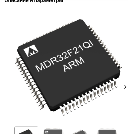
Описание и параметры