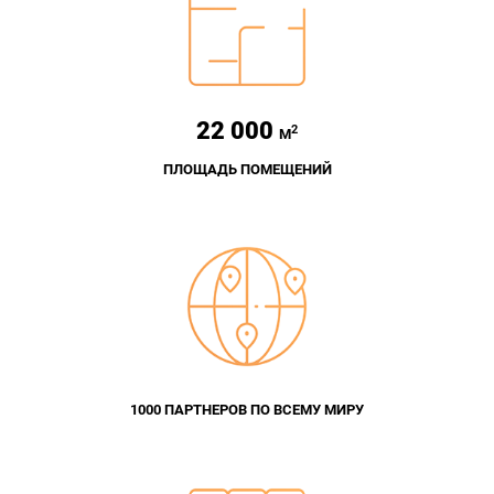
22 000
2
М
ПЛОЩАДЬ ПОМЕЩЕНИЙ
1000 ПАРТНЕРОВ ПО ВСЕМУ МИРУ