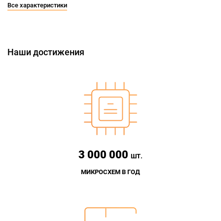
Все характеристики
Наши достижения
3 000 000
ШТ.
МИКРОСХЕМ В ГОД