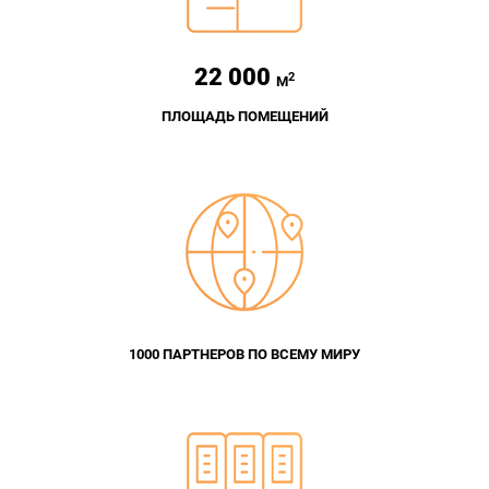
22 000
2
М
ПЛОЩАДЬ ПОМЕЩЕНИЙ
1000 ПАРТНЕРОВ ПО ВСЕМУ МИРУ