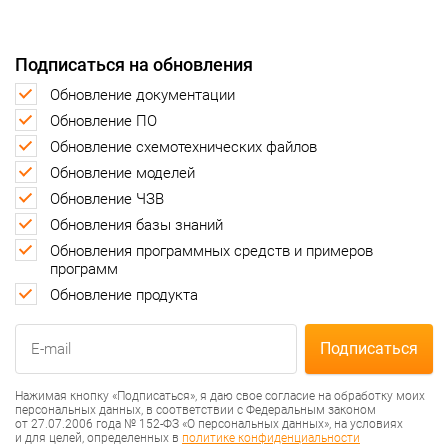
Подписаться на обновления
Обновление документации
Обновление ПО
Обновление схемотехнических файлов
Обновление моделей
Обновление ЧЗВ
Обновления базы знаний
Обновления программных средств и примеров
программ
Обновление продукта
Нажимая кнопку «Подписаться», я даю свое согласие на обработку моих
персональных данных, в соответствии с Федеральным законом
от 27.07.2006 года № 152-ФЗ «О персональных данных», на условиях
и для целей, определенных в
политике конфиденциальности