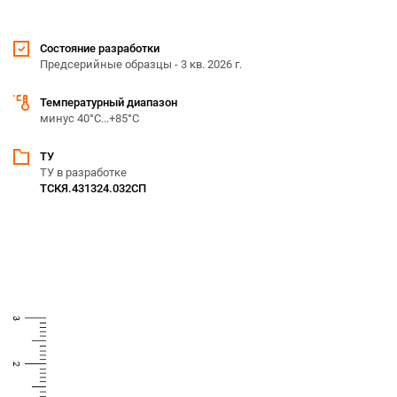
Состояние разработки
Предсерийные образцы - 3 кв. 2026 г.
Температурный диапазон
минус 40°С...+85°С
ТУ
ТУ в разработке
ТСКЯ.431324.032СП