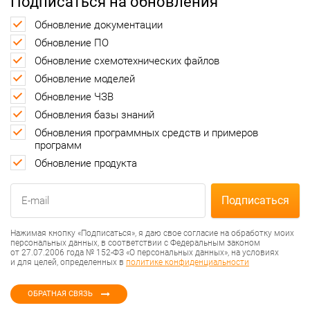
Подписаться на обновления
Обновление документации
Обновление ПО
Обновление схемотехнических файлов
Обновление моделей
Обновление ЧЗВ
Обновления базы знаний
Обновления программных средств и примеров
программ
Обновление продукта
Нажимая кнопку «Подписаться», я даю свое согласие на обработку моих
персональных данных, в соответствии с Федеральным законом
от 27.07.2006 года № 152-ФЗ «О персональных данных», на условиях
и для целей, определенных в
политике конфиденциальности
ОБРАТНАЯ СВЯЗЬ