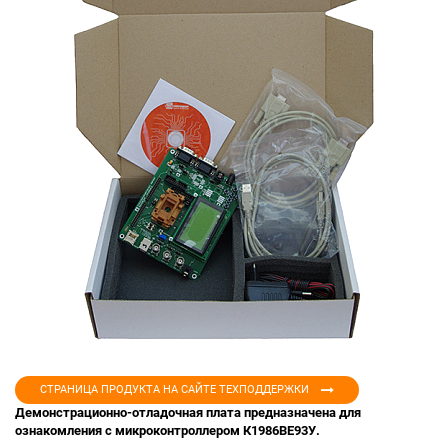
СТРАНИЦА ПРОДУКТА НА САЙТЕ ТЕХПОДДЕРЖКИ
Демонстрационно-отладочная плата предназначена для
ознакомления с микроконтроллером К1986ВЕ93У.