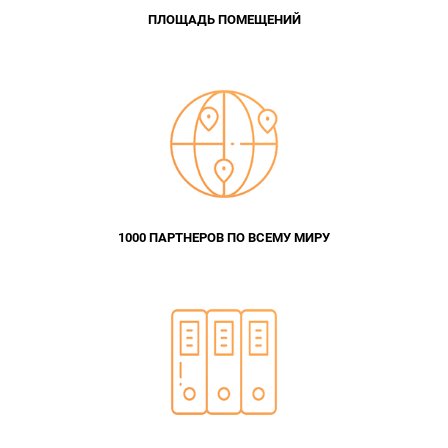
ПЛОЩАДЬ ПОМЕЩЕНИЙ
1000 ПАРТНЕРОВ ПО ВСЕМУ МИРУ