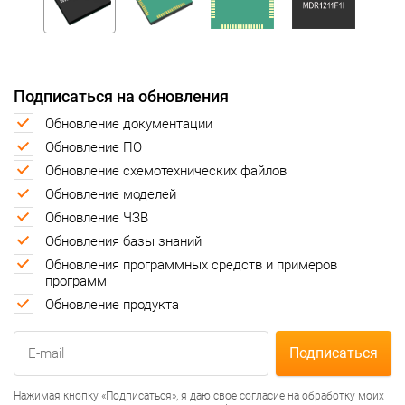
Подписаться на обновления
Обновление документации
Обновление ПО
Обновление схемотехнических файлов
Обновление моделей
Обновление ЧЗВ
Обновления базы знаний
Обновления программных средств и примеров
программ
Обновление продукта
Нажимая кнопку «Подписаться», я даю свое согласие на обработку моих